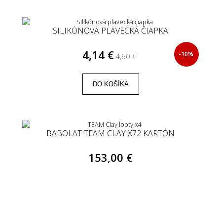
SILIKÓNOVÁ PLAVECKÁ ČIAPKA
4,14 €
-10%
4,60 €
DO KOŠÍKA
BABOLAT TEAM CLAY X72 KARTÓN
153,00 €