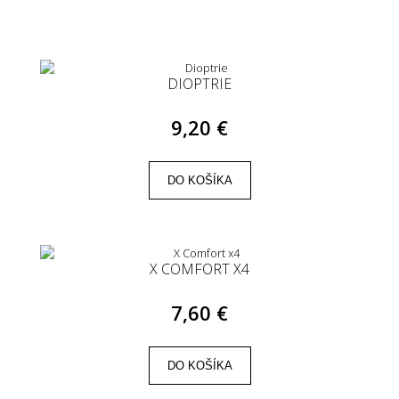
DIOPTRIE
9,20 €
DO KOŠÍKA
X COMFORT X4
7,60 €
DO KOŠÍKA